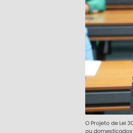
O Projeto de Lei 
ou domesticados 