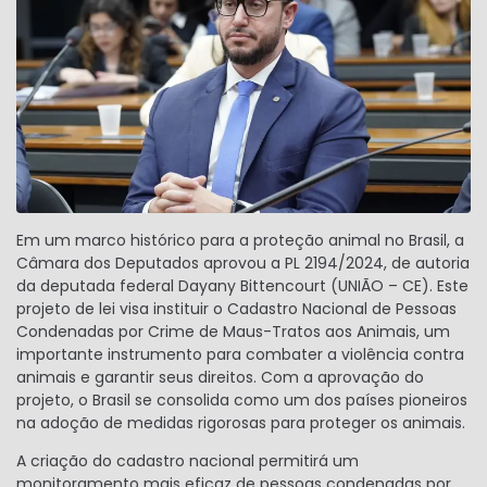
Em um marco histórico para a proteção animal no Brasil, a
Câmara dos Deputados aprovou a PL 2194/2024, de autoria
da deputada federal Dayany Bittencourt (UNIÃO – CE). Este
projeto de lei visa instituir o Cadastro Nacional de Pessoas
Condenadas por Crime de Maus-Tratos aos Animais, um
importante instrumento para combater a violência contra
animais e garantir seus direitos. Com a aprovação do
projeto, o Brasil se consolida como um dos países pioneiros
na adoção de medidas rigorosas para proteger os animais.
A criação do cadastro nacional permitirá um
monitoramento mais eficaz de pessoas condenadas por