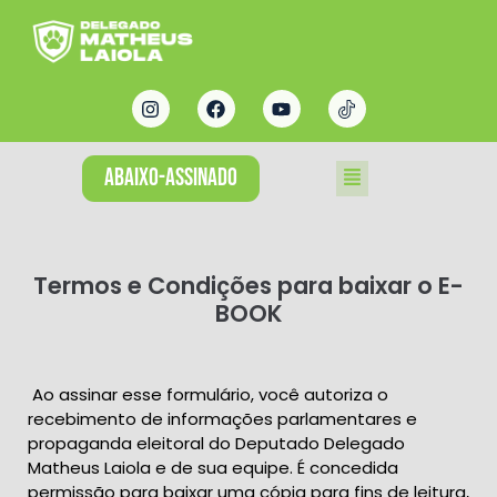
ABAIXO-ASSINADO
Termos e Condições para baixar o E-
BOOK
Ao assinar esse formulário, você autoriza o
recebimento de informações parlamentares e
propaganda eleitoral do Deputado Delegado
Matheus Laiola e de sua equipe. É concedida
permissão para baixar uma cópia para fins de leitura,