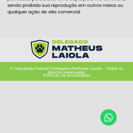
sendo proibida sua reprodução em outros meios ou
qualquer ação de viés comercial.
© Deputado Federal Delegado Matheus Laiola – Todos os
direitos reservados.
Políticas de privacidade