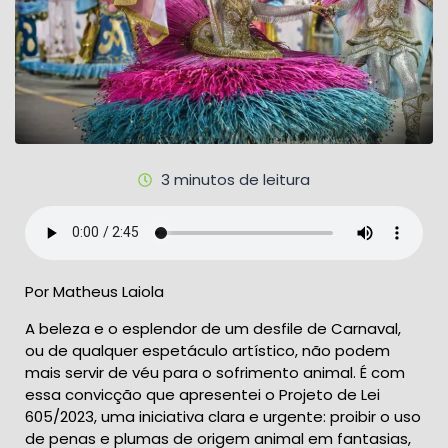
3 minutos de leitura
Por Matheus Laiola
A beleza e o esplendor de um desfile de Carnaval,
ou de qualquer espetáculo artístico, não podem
mais servir de véu para o sofrimento animal. É com
essa convicção que apresentei o Projeto de Lei
605/2023, uma iniciativa clara e urgente: proibir o uso
de penas e plumas de origem animal em fantasias,