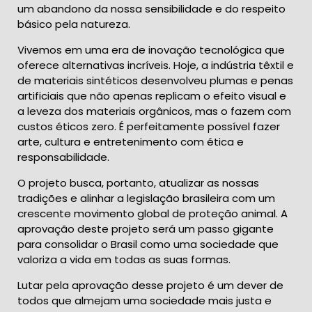
um abandono da nossa sensibilidade e do respeito
básico pela natureza.
Vivemos em uma era de inovação tecnológica que
oferece alternativas incríveis. Hoje, a indústria têxtil e
de materiais sintéticos desenvolveu plumas e penas
artificiais que não apenas replicam o efeito visual e
a leveza dos materiais orgânicos, mas o fazem com
custos éticos zero. É perfeitamente possível fazer
arte, cultura e entretenimento com ética e
responsabilidade.
O projeto busca, portanto, atualizar as nossas
tradições e alinhar a legislação brasileira com um
crescente movimento global de proteção animal. A
aprovação deste projeto será um passo gigante
para consolidar o Brasil como uma sociedade que
valoriza a vida em todas as suas formas.
Lutar pela aprovação desse projeto é um dever de
todos que almejam uma sociedade mais justa e