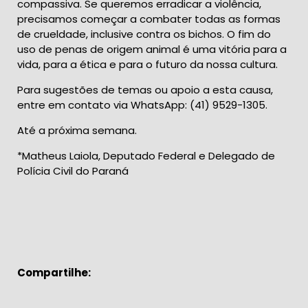
compassiva. Se queremos erradicar a violência,
precisamos começar a combater todas as formas
de crueldade, inclusive contra os bichos. O fim do
uso de penas de origem animal é uma vitória para a
vida, para a ética e para o futuro da nossa cultura.
Para sugestões de temas ou apoio a esta causa,
entre em contato via WhatsApp: (41) 9529-1305.
Até a próxima semana.
*Matheus Laiola, Deputado Federal e Delegado de
Polícia Civil do Paraná
Compartilhe: