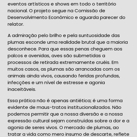
eventos artísticos e shows em todo o território
nacional. O projeto segue na Comissão de
Desenvolvimento Econômico e aguarda parecer do
relator.
A admiração pelo brilho e pela suntuosidade das
plumas esconde uma realidade brutal que a maioria
desconhece. Para que essas penas cheguem aos
palcos e avenidas, aves são submetidas a
processos de retirada extremamente cruéis. Em
muitos casos, as plumas são arrancadas com os
animais ainda vivos, causando feridas profundas,
infecções e um nível de estresse e agonia
inaceitáveis.
Essa prática não é apenas antiética; é uma forma
evidente de maus-tratos institucionalizados. Não
podemos permitir que a nossa diversão e a nossa
expressão cultural sejam construídas sobre a dor e a
agonia de seres vivos. O mercado de plumas, ao
tratar a vida como mero insumo de descarte, reflete