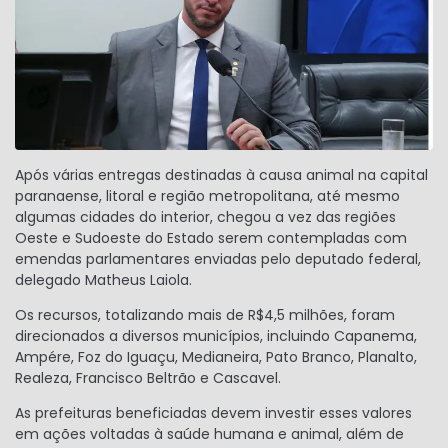
Após várias entregas destinadas à causa animal na capital
paranaense, litoral e região metropolitana, até mesmo
algumas cidades do interior, chegou a vez das regiões
Oeste e Sudoeste do Estado serem contempladas com
emendas parlamentares enviadas pelo deputado federal,
delegado Matheus Laiola.
Os recursos, totalizando mais de R$4,5 milhões, foram
direcionados a diversos municípios, incluindo Capanema,
Ampére, Foz do Iguaçu, Medianeira, Pato Branco, Planalto,
Realeza, Francisco Beltrão e Cascavel.
As prefeituras beneficiadas devem investir esses valores
em ações voltadas à saúde humana e animal, além de