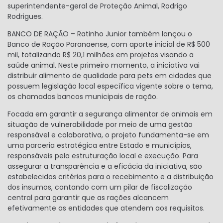
superintendente-geral de Proteção Animal, Rodrigo
Rodrigues.
BANCO DE RAÇÃO – Ratinho Junior também lançou o
Banco de Ração Paranaense, com aporte inicial de R$ 500
mil, totalizando R$ 20,1 milhões em projetos visando a
saúde animal. Neste primeiro momento, a iniciativa vai
distribuir alimento de qualidade para pets em cidades que
possuem legislação local específica vigente sobre o tema,
os chamados bancos municipais de ração.
Focada em garantir a segurança alimentar de animais em
situação de vulnerabilidade por meio de uma gestão
responsável e colaborativa, o projeto fundamenta-se em
uma parceria estratégica entre Estado e municípios,
responsáveis pela estruturação local e execução. Para
assegurar a transparência e a eficácia da iniciativa, são
estabelecidos critérios para o recebimento e a distribuição
dos insumos, contando com um pilar de fiscalização
central para garantir que as rações alcancem
efetivamente as entidades que atendem aos requisitos.