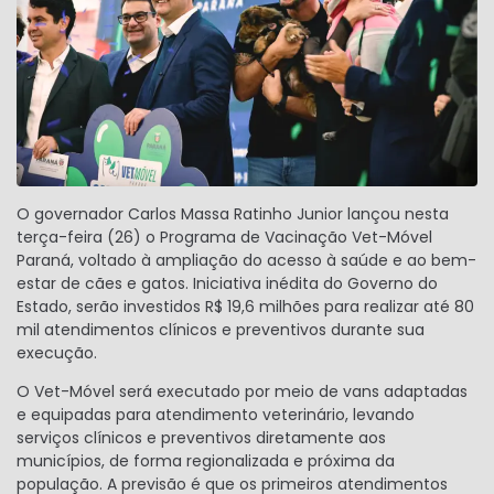
O governador Carlos Massa Ratinho Junior lançou nesta
terça-feira (26) o Programa de Vacinação Vet-Móvel
Paraná, voltado à ampliação do acesso à saúde e ao bem-
estar de cães e gatos. Iniciativa inédita do Governo do
Estado, serão investidos R$ 19,6 milhões para realizar até 80
mil atendimentos clínicos e preventivos durante sua
execução.
O Vet-Móvel será executado por meio de vans adaptadas
e equipadas para atendimento veterinário, levando
serviços clínicos e preventivos diretamente aos
municípios, de forma regionalizada e próxima da
população. A previsão é que os primeiros atendimentos