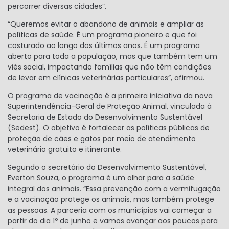
percorrer diversas cidades”.
“Queremos evitar o abandono de animais e ampliar as
políticas de saúde. É um programa pioneiro e que foi
costurado ao longo dos últimos anos. É um programa
aberto para toda a população, mas que também tem um
viés social, impactando famílias que não têm condições
de levar em clínicas veterinárias particulares”, afirmou.
O programa de vacinação é a primeira iniciativa da nova
Superintendência-Geral de Proteção Animal, vinculada à
Secretaria de Estado do Desenvolvimento Sustentável
(Sedest). O objetivo é fortalecer as políticas públicas de
proteção de cães e gatos por meio de atendimento
veterinário gratuito e itinerante.
Segundo o secretário do Desenvolvimento Sustentável,
Everton Souza, o programa é um olhar para a saúde
integral dos animais. “Essa prevenção com a vermifugação
e a vacinação protege os animais, mas também protege
as pessoas. A parceria com os municípios vai começar a
partir do dia 1º de junho e vamos avançar aos poucos para