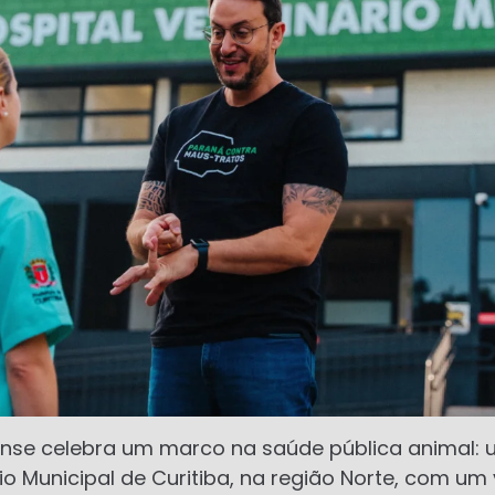
ense celebra um marco na saúde pública animal: 
rio Municipal de Curitiba, na região Norte, com u