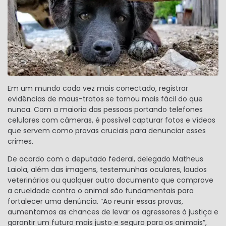
Em um mundo cada vez mais conectado, registrar
evidências de maus-tratos se tornou mais fácil do que
nunca. Com a maioria das pessoas portando telefones
celulares com câmeras, é possível capturar fotos e vídeos
que servem como provas cruciais para denunciar esses
crimes.
De acordo com o deputado federal, delegado Matheus
Laiola, além das imagens, testemunhas oculares, laudos
veterinários ou qualquer outro documento que comprove
a crueldade contra o animal são fundamentais para
fortalecer uma denúncia. “Ao reunir essas provas,
aumentamos as chances de levar os agressores à justiça e
garantir um futuro mais justo e seguro para os animais”,