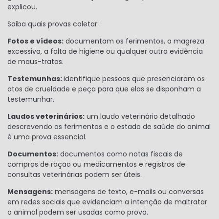
explicou.
Saiba quais provas coletar:
Fotos e vídeos:
documentam os ferimentos, a magreza
excessiva, a falta de higiene ou qualquer outra evidência
de maus-tratos.
Testemunhas:
identifique pessoas que presenciaram os
atos de crueldade e peça para que elas se disponham a
testemunhar.
Laudos veterinários:
um laudo veterinário detalhado
descrevendo os ferimentos e o estado de saúde do animal
é uma prova essencial.
Documentos:
documentos como notas fiscais de
compras de ração ou medicamentos e registros de
consultas veterinárias podem ser úteis.
Mensagens:
mensagens de texto, e-mails ou conversas
em redes sociais que evidenciam a intenção de maltratar
o animal podem ser usadas como prova.