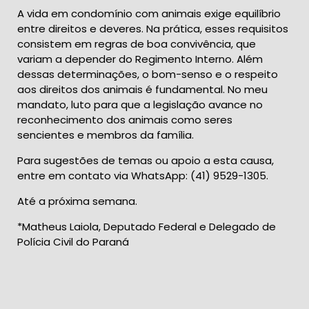
A vida em condomínio com animais exige equilíbrio
entre direitos e deveres. Na prática, esses requisitos
consistem em regras de boa convivência, que
variam a depender do Regimento Interno. Além
dessas determinações, o bom-senso e o respeito
aos direitos dos animais é fundamental. No meu
mandato, luto para que a legislação avance no
reconhecimento dos animais como seres
sencientes e membros da família.
Para sugestões de temas ou apoio a esta causa,
entre em contato via WhatsApp: (41) 9529-1305.
Até a próxima semana.
*Matheus Laiola, Deputado Federal e Delegado de
Polícia Civil do Paraná